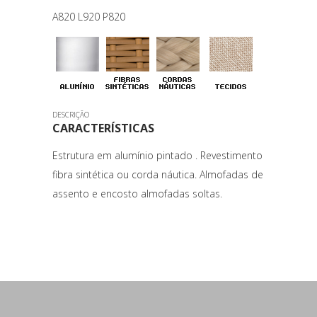
A820 L920 P820
DESCRIÇÃO
CARACTERÍSTICAS
Estrutura em alumínio pintado . Revestimento
fibra sintética ou corda náutica. Almofadas de
assento e encosto almofadas soltas.