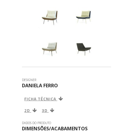
DESIGNER
DANIELA FERRO
FICHA TÉCNICA
2D
3D
DADOS DO PRODUTO
DIMENSÕES/ACABAMENTOS