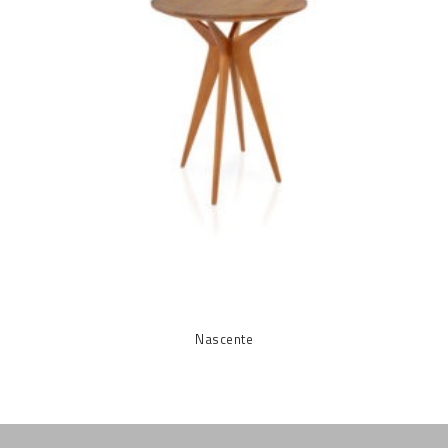
Nascente