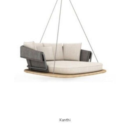
Kanthi