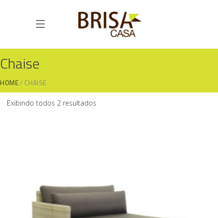
Chaise
HOME
CHAISE
Exibindo todos 2 resultados