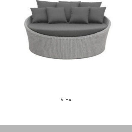
Vilma