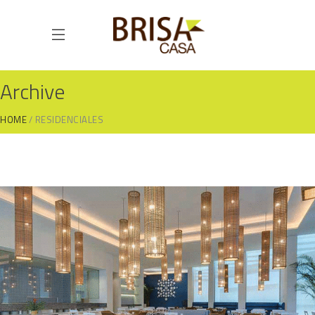
Archive
HOME
RESIDENCIALES
Sheraton Recife – PE