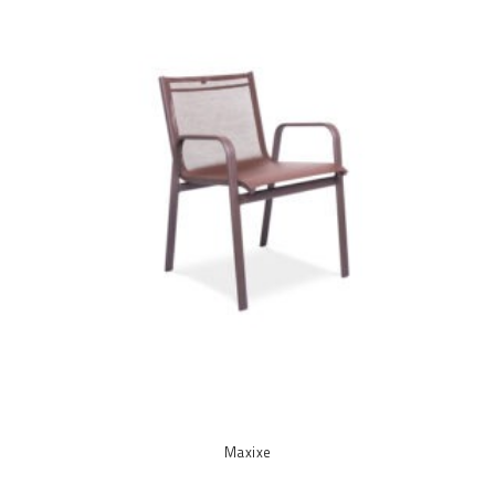
Maxixe