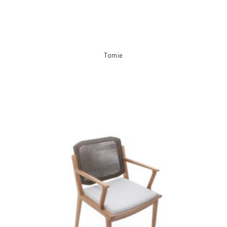
Tomie