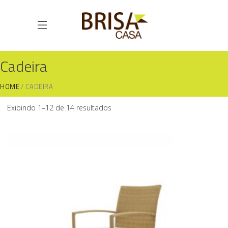
Cadeira
HOME
CADEIRA
Exibindo 1–12 de 14 resultados