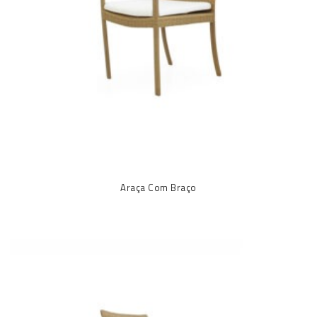
Araça Com Braço