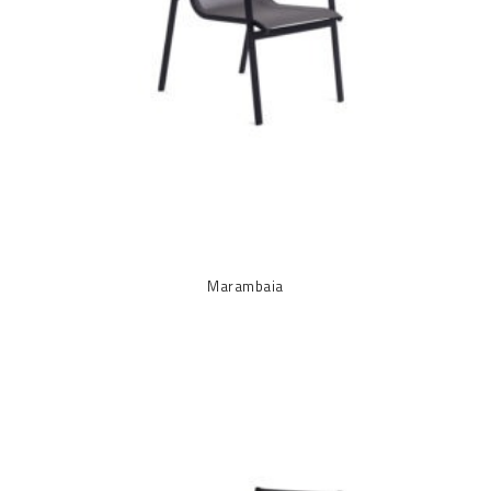
Marambaia