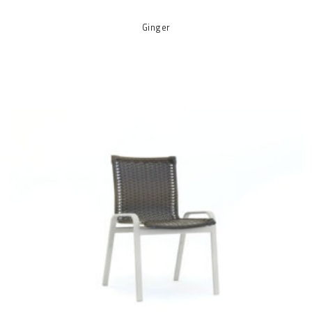
Ginger