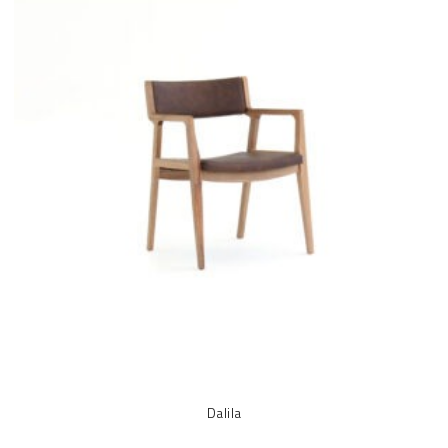
Dalila