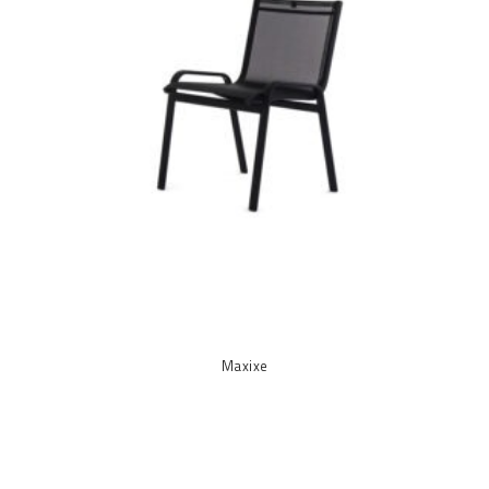
Maxixe