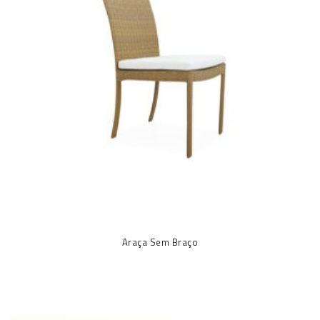
Araça Sem Braço