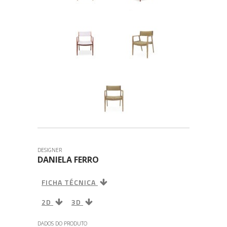
DESIGNER
DANIELA FERRO
FICHA TÉCNICA
2D
3D
DADOS DO PRODUTO