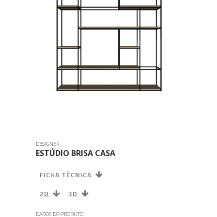
DESIGNER
ESTÚDIO BRISA CASA
FICHA TÉCNICA
2D
3D
DADOS DO PRODUTO