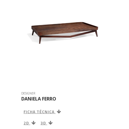
DESIGNER
DANIELA FERRO
FICHA TÉCNICA
2D
3D