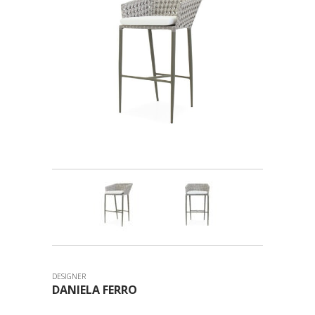
DESIGNER
DANIELA FERRO