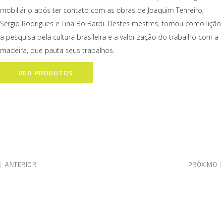
mobiliário após ter contato com as obras de Joaquim Tenreiro,
Sérgio Rodrigues e Lina Bo Bardi. Destes mestres, tomou como lição
a pesquisa pela cultura brasileira e a valorização do trabalho com a
madeira, que pauta seus trabalhos.
VER PRODUTOS
ANTERIOR
PRÓXIMO