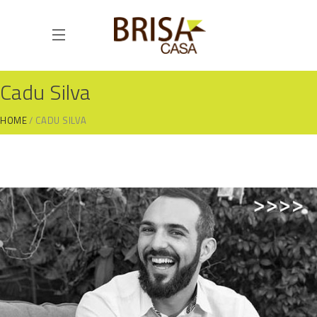
Cadu Silva
HOME
CADU SILVA