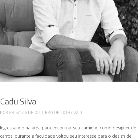
Cadu Silva
POR
BRISA
4 DE OUTUBRO DE 2019
0
Ingressando na área para encontrar seu caminho como designer de
carros, durante a faculdade voltou seu interesse para o design de