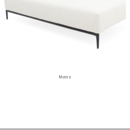
Motiro